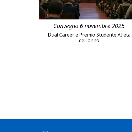
Convegno 6 novembre 2025
Dual Career e Premio Studente Atleta
dell'anno