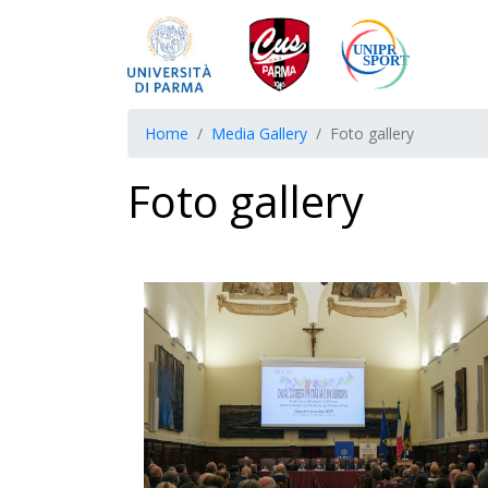
Home
Media Gallery
Foto gallery
Foto gallery