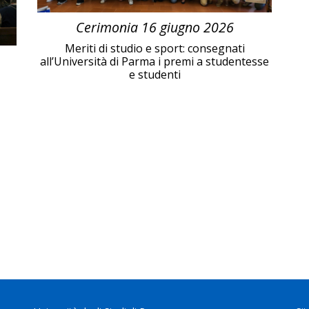
Cerimonia 16 giugno 2026
Meriti di studio e sport: consegnati
all’Università di Parma i premi a studentesse
e studenti