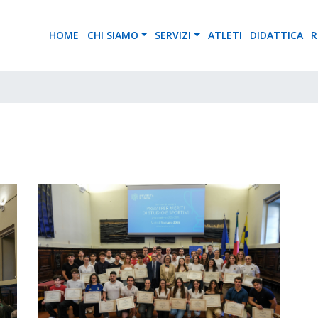
HOME
CHI SIAMO
SERVIZI
ATLETI
DIDATTICA
R