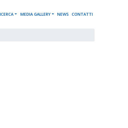
ICERCA
MEDIA GALLERY
NEWS
CONTATTI