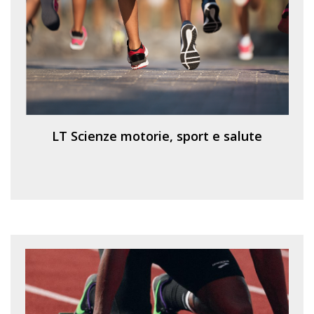
LT Scienze motorie, sport e salute