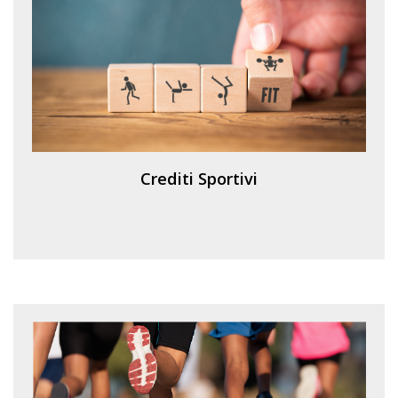
Crediti Sportivi