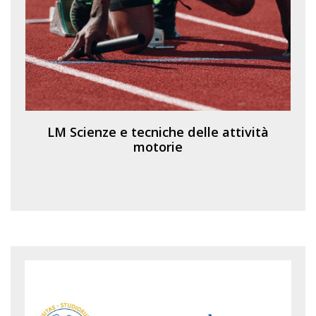
LM Scienze e tecniche delle attività
motorie