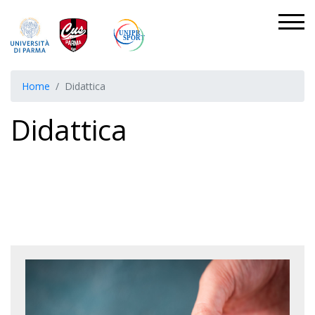
Home
Didattica
Didattica