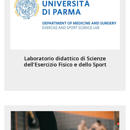
Laboratorio didattico di Scienze
dell’Esercizio Fisico e dello Sport