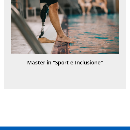
Master in "Sport e Inclusione"